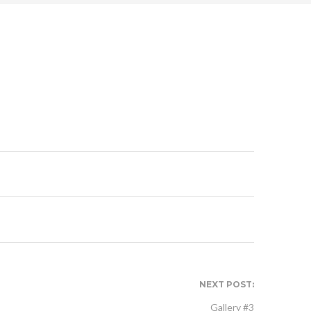
NEXT POST:
Gallery #3